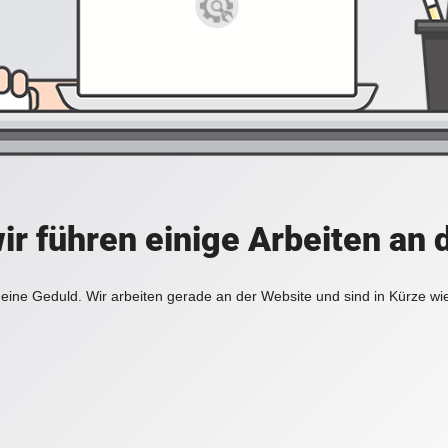
ir führen einige Arbeiten an 
eine Geduld. Wir arbeiten gerade an der Website und sind in Kürze wi