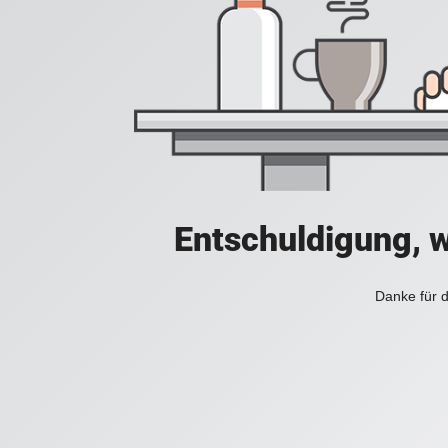
Entschuldigung, w
Danke für d